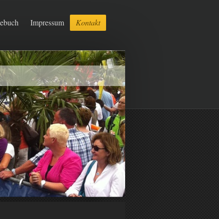
tebuch
Impressum
Kontakt