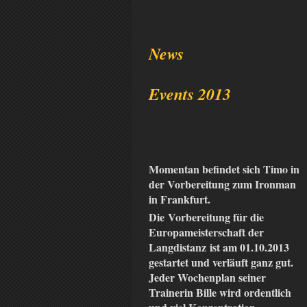
News
Events 2013
Momentan befindet sich Timo in
der Vorbereitung zum Ironman
in Frankfurt.
Die Vorbereitung für die
Europameisterschaft der
Langdistanz ist am 01.10.2013
gestartet und verläuft ganz gut.
Jeder Wochenplan seiner
Trainerin Bille wird ordentlich